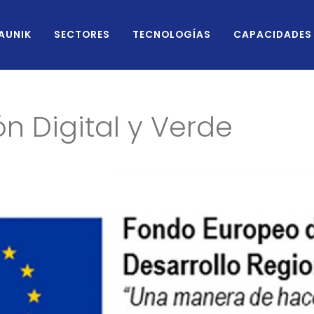
AUNIK
SECTORES
TECNOLOGÍAS
CAPACIDADES
ón Digital y Verde