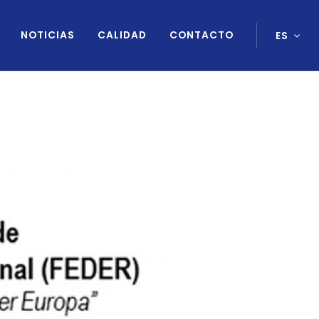
NOTICIAS
CALIDAD
CONTACTO
ES