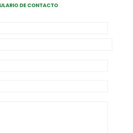
ULARIO DE CONTACTO