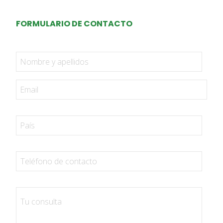
FORMULARIO DE CONTACTO