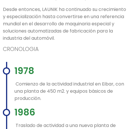
Desde entonces, LAUNIK ha continuado su crecimiento
y especialización hasta convertirse en una referencia
mundial en el desarrollo de maquinaria especial y
soluciones automatizadas de fabricación para la
industria del automóvil.
CRONOLOGIA
1978
Comienzo de la actividad industrial en Eibar, con
una planta de 450 m2. y equipos básicos de
producción.
1986
Traslado de actividad a una nueva planta de