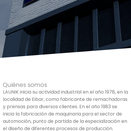
Quiénes somos
LAUNIK inicia su actividad industrial en el año 1978, en la
localidad de Eibar, como fabricante de remachadoras
y prensas para diversos clientes. En el año 1983 se
inicia la fabricación de maquinaria para el sector de
automoción, punto de partida de la especialización en
el diseño de diferentes procesos de producción.