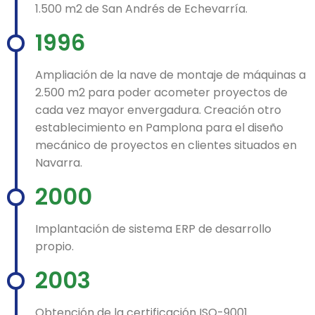
1.500 m2 de San Andrés de Echevarría.
1996
Ampliación de la nave de montaje de máquinas a
2.500 m2 para poder acometer proyectos de
cada vez mayor envergadura. Creación otro
establecimiento en Pamplona para el diseño
mecánico de proyectos en clientes situados en
Navarra.
2000
Implantación de sistema ERP de desarrollo
propio.
2003
Obtención de la certificación ISO-9001