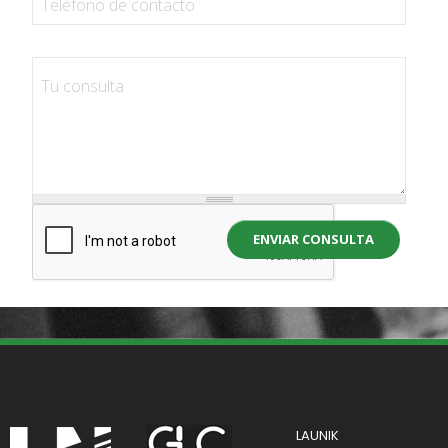
ENVIAR CONSULTA
LAUNIK