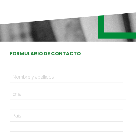
FORMULARIO DE CONTACTO