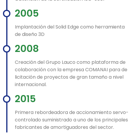
2005
Implantación del Solid Edge como herramienta
de diseño 3D
2008
Creación del Grupo Lauco como plataforma de
colaboración con la empresa COMANAI para de
licitación de proyectos de gran tamaño a nivel
internacional.
2015
Primera rebordeadora de accionamiento servo-
controlado suministrado a uno de los principales
fabricantes de amortiguadores del sector.