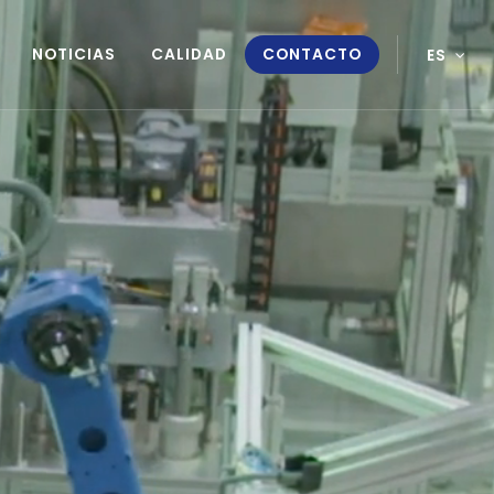
NOTICIAS
CALIDAD
CONTACTO
ES