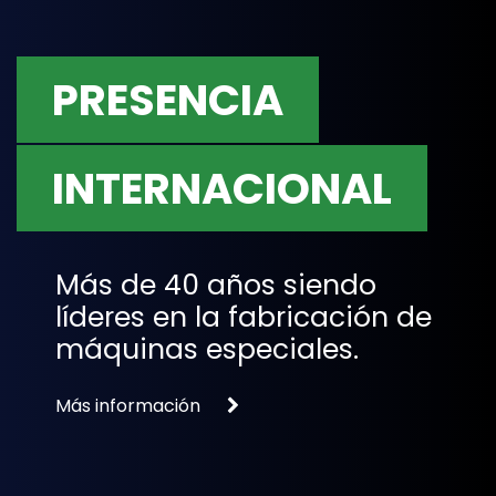
PRESENCIA
INTERNACIONAL
Más de 40 años siendo
líderes en la fabricación de
máquinas especiales.
Más información