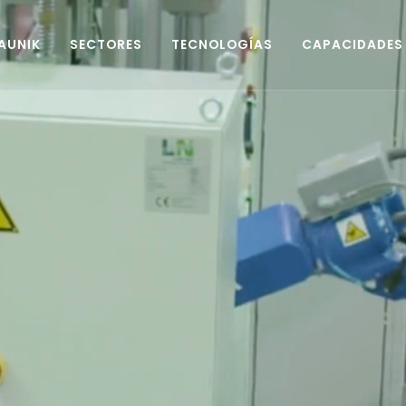
AUNIK
SECTORES
TECNOLOGÍAS
CAPACIDADES