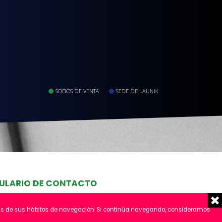
SOCIOS DE VENTA
SEDE DE LAUNIK
ULARIO DE CONTACTO
lisis de sus hábitos de navegación. Si continúa navegando, consideramos