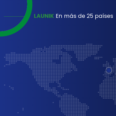
LAUNIK
En más de 25 países