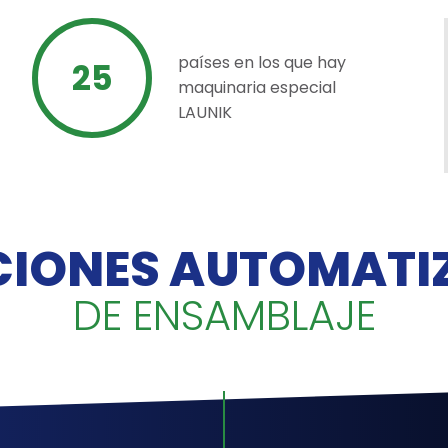
países en los que hay
25
maquinaria especial
LAUNIK
CIONES AUTOMATI
DE ENSAMBLAJE