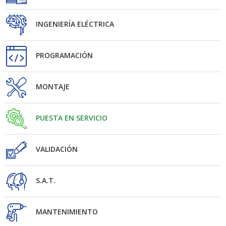
INGENIERÍA ELÉCTRICA
PROGRAMACIÓN
MONTAJE
PUESTA EN SERVICIO
VALIDACIÓN
S.A.T.
MANTENIMIENTO