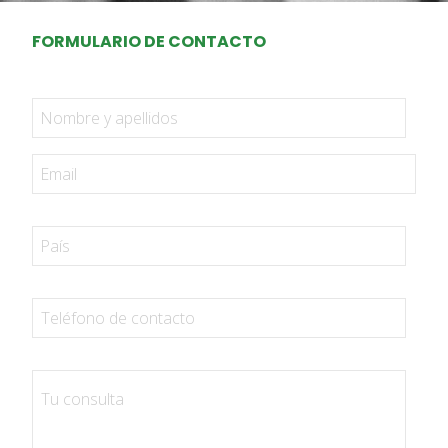
FORMULARIO DE CONTACTO