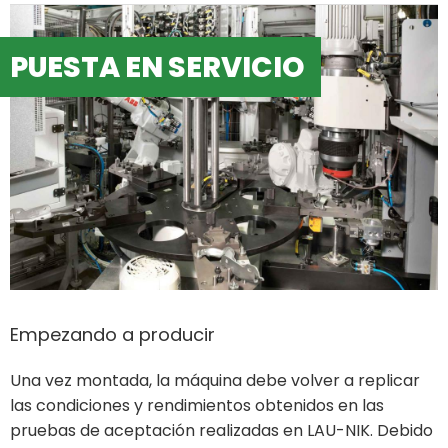
PUESTA EN SERVICIO
Empezando a producir
Una vez montada, la máquina debe volver a replicar
las condiciones y rendimientos obtenidos en las
pruebas de aceptación realizadas en LAU-NIK. Debido