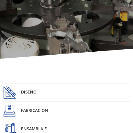
DISEÑO
FABRICACIÓN
ENSAMBLAJE