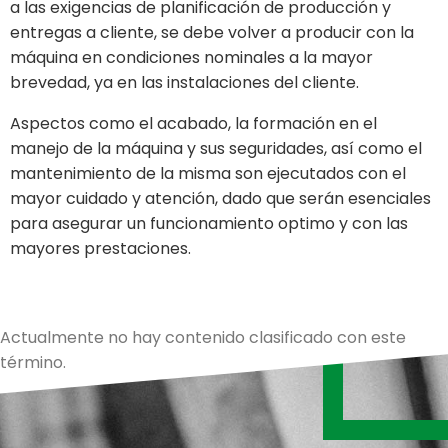
a las exigencias de planificación de producción y
entregas a cliente, se debe volver a producir con la
máquina en condiciones nominales a la mayor
brevedad, ya en las instalaciones del cliente.
Aspectos como el acabado, la formación en el
manejo de la máquina y sus seguridades, así como el
mantenimiento de la misma son ejecutados con el
mayor cuidado y atención, dado que serán esenciales
para asegurar un funcionamiento optimo y con las
mayores prestaciones.
Actualmente no hay contenido clasificado con este
término.