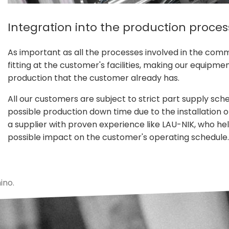
Integration into the production proces
As important as all the processes involved in the commi
fitting at the customer's facilities, making our equipm
production that the customer already has.
All our customers are subject to strict part supply sch
possible production down time due to the installation o
a supplier with proven experience like LAU-NIK, who hel
possible impact on the customer's operating schedule.
ino.