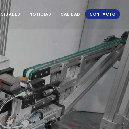
CIDADES
NOTICIAS
CALIDAD
CONTACTO