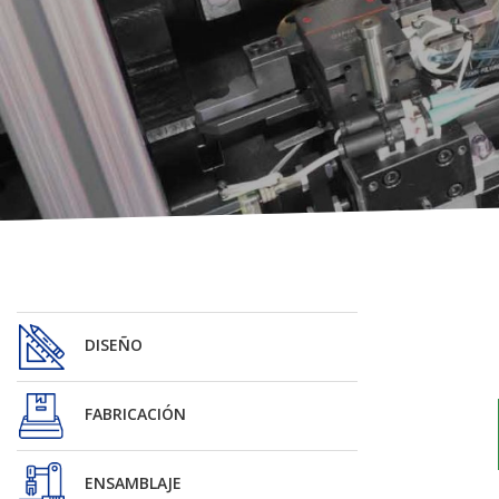
DISEÑO
FABRICACIÓN
ENSAMBLAJE