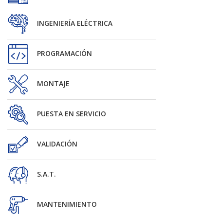
INGENIERÍA ELÉCTRICA
PROGRAMACIÓN
MONTAJE
PUESTA EN SERVICIO
VALIDACIÓN
S.A.T.
MANTENIMIENTO