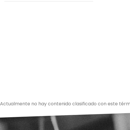
Actualmente no hay contenido clasificado con este térm