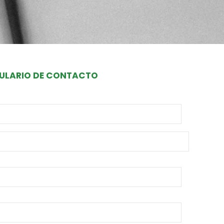
ULARIO DE CONTACTO