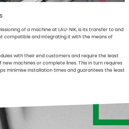
s
ssioning of a machine at LAU-NIK, is its transfer to and
ent compatible and integrating it with the means of
edules with their end customers and require the least
f new machines or complete lines. This in turn requires
ps minimise installation times and guarantees the least