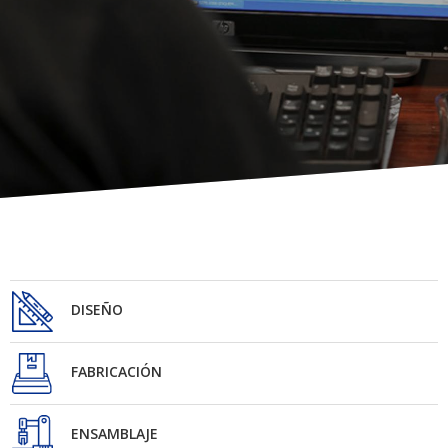
DISEÑO
FABRICACIÓN
ENSAMBLAJE