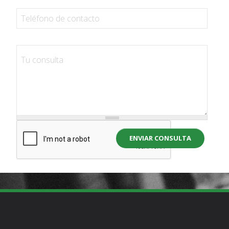
ENVIAR CONSULTA