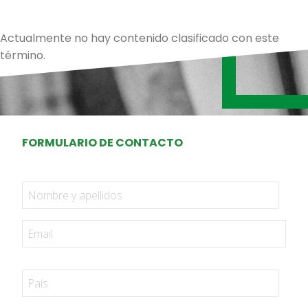
Actualmente no hay contenido clasificado con este
término.
FORMULARIO DE CONTACTO