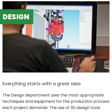
DESIGN
Everything starts with a great idea
The Design department uses the most appropriate
techniques and equipment for the production process
each project demands. The use of 3D design tools