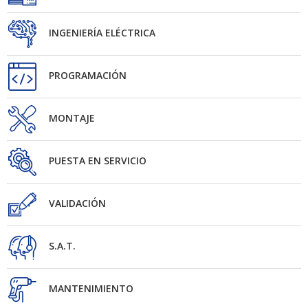
INGENIERÍA ELÉCTRICA
PROGRAMACIÓN
MONTAJE
PUESTA EN SERVICIO
VALIDACIÓN
S.A.T.
MANTENIMIENTO