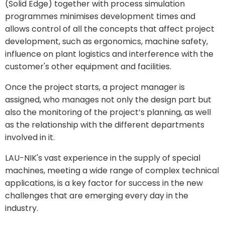
(Solid Edge) together with process simulation
programmes minimises development times and
allows control of all the concepts that affect project
development, such as ergonomics, machine safety,
influence on plant logistics and interference with the
customer's other equipment and facilities.
Once the project starts, a project manager is
assigned, who manages not only the design part but
also the monitoring of the project’s planning, as well
as the relationship with the different departments
involved in it.
LAU-NIK's vast experience in the supply of special
machines, meeting a wide range of complex technical
applications, is a key factor for success in the new
challenges that are emerging every day in the
industry.