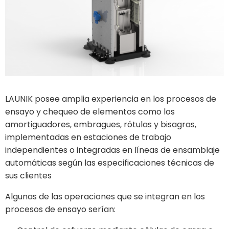
LAUNIK posee amplia experiencia en los procesos de
ensayo y chequeo de elementos como los
amortiguadores, embragues, rótulas y bisagras,
implementadas en estaciones de trabajo
independientes o integradas en líneas de ensamblaje
automáticas según las especificaciones técnicas de
sus clientes
Algunas de las operaciones que se integran en los
procesos de ensayo serían: