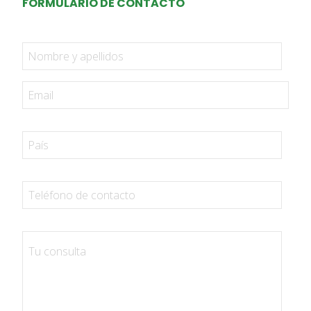
FORMULARIO DE CONTACTO