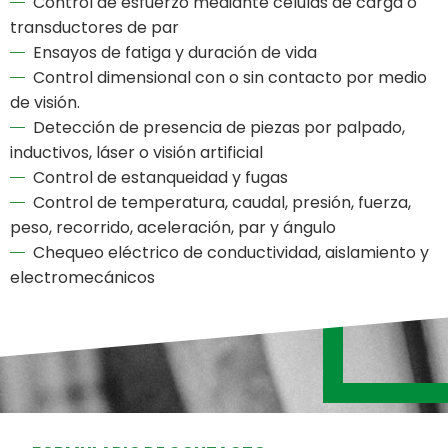
Control de esfuerzo mediante células de carga o
transductores de par
Ensayos de fatiga y duración de vida
Control dimensional con o sin contacto por medio
de visión.
Detección de presencia de piezas por palpado,
inductivos, láser o visión artificial
Control de estanqueidad y fugas
Control de temperatura, caudal, presión, fuerza,
peso, recorrido, aceleración, par y ángulo
Chequeo eléctrico de conductividad, aislamiento y
electromecánicos