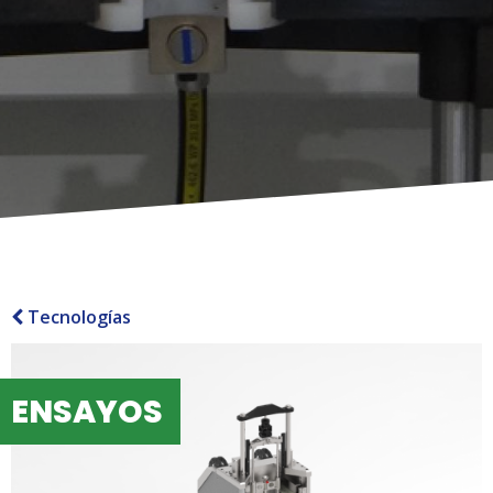
Tecnologías
ENSAYOS