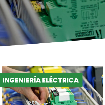
INGENIERÍA ELÉCTRICA