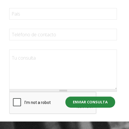
ENVIAR CONSULTA