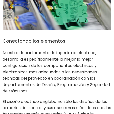
Conectando los elementos
Nuestro departamento de ingeniería eléctrica,
desarrolla específicamente la mejor la mejor
configuración de los componentes eléctricos y
electrónicos más adecuados a las necesidades
técnicas del proyecto en coordinación con los
departamentos de Diseño, Programación y Seguridad
de Máquinas
El diseño eléctrico engloba no sólo los diseños de los
armarios de control y sus esquemas eléctricos con las