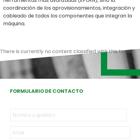
herramientas más avanzadas (EPLAN), sino la
coordinación de los aprovisionamientos, integración y
cableado de todos los componentes que integran la
máquina.
There is currently no content classified with this term.
FORMULARIO DE CONTACTO